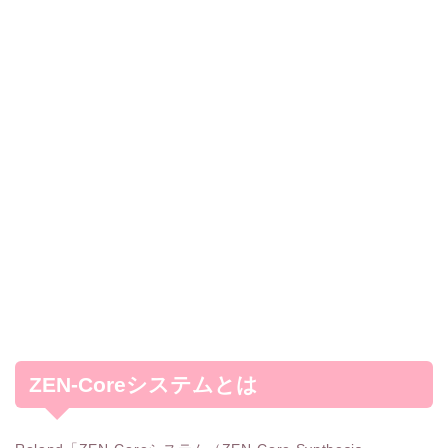
ZEN-Coreシステムとは