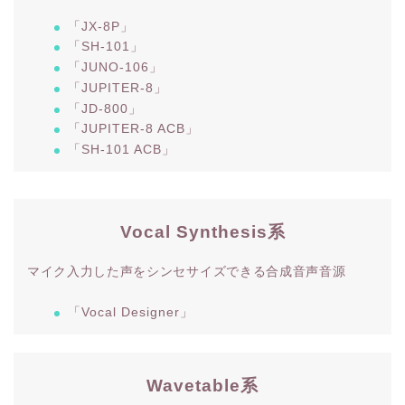
「JX-8P」
「SH-101」
「JUNO-106」
「JUPITER-8」
「JD-800」
「JUPITER-8 ACB」
「SH-101 ACB」
Vocal Synthesis系
マイク入力した声をシンセサイズできる合成音声音源
「Vocal Designer」
Wavetable系