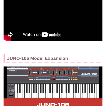
JUNO-106 Model Expansion