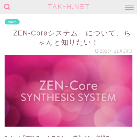
sound
「ZEN-Coreシステム」について、ち
ゃんと知りたい！
2023年11月28日