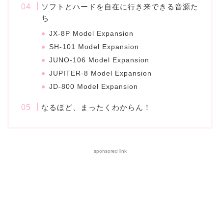
ソフトとハードを自在に行き来できる音源た
ち
JX-8P Model Expansion
SH-101 Model Expansion
JUNO-106 Model Expansion
JUPITER-8 Model Expansion
JD-800 Model Expansion
なるほど、まったくわからん！
sponsored link