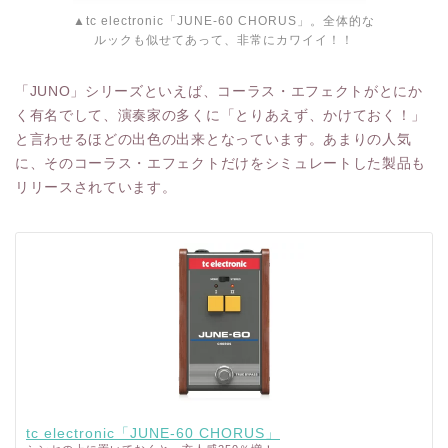
▲tc electronic「JUNE-60 CHORUS」。全体的な
ルックも似せてあって、非常にカワイイ！！
「JUNO」シリーズといえば、コーラス・エフェクトがとにか
く有名でして、演奏家の多くに「とりあえず、かけておく！」
と言わせるほどの出色の出来となっています。あまりの人気
に、そのコーラス・エフェクトだけをシミュレートした製品も
リリースされています。
tc electronic「JUNE-60 CHORUS」