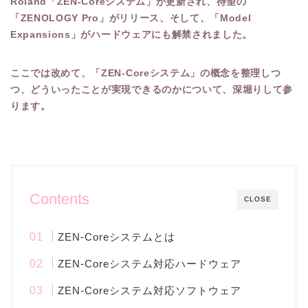
Roland「ZEN-Coreシステム」が更新され、待望の
「ZENOLOGY Pro」がリリース、そして、「Model
Expansions」がハードウェアにも解禁されました。
ここでは改めて、「ZEN-Coreシステム」の概念を整理しつ
つ、どういったことが実現できるのかについて、深堀りして参
ります。
Contents
CLOSE
ZEN-Coreシステムとは
ZEN-Coreシステム対応ハードウェア
ZEN-Coreシステム対応ソフトウェア