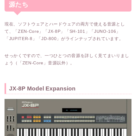
源たち
現在、ソフトウェアとハードウェアの両方で使える音源とし
て、「ZEN-Core」「JX-8P」「SH-101」「JUNO-106」
「JUPITER-8」「JD-800」がラインナップされています。
せっかくですので、一つひとつの音源を詳しく見てまいりまし
ょう（「ZEN-Core」音源以外）。
JX-8P Model Expansion