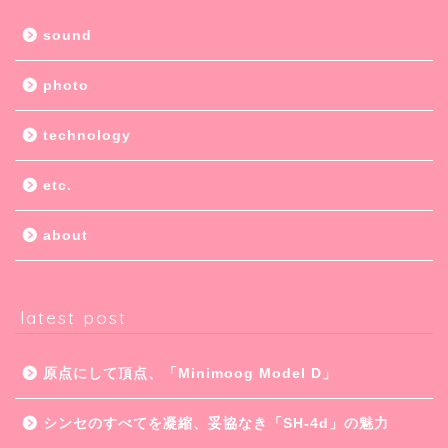
sound
photo
technology
etc.
about
latest post
原点にして頂点、「Minimoog Model D」
シンセのすべてを凝縮、妥協なき「SH-4d」の魅力