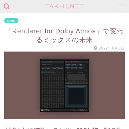
sound
「Renderer for Dolby Atmos」で変わ
るミックスの未来
2022年6月8日