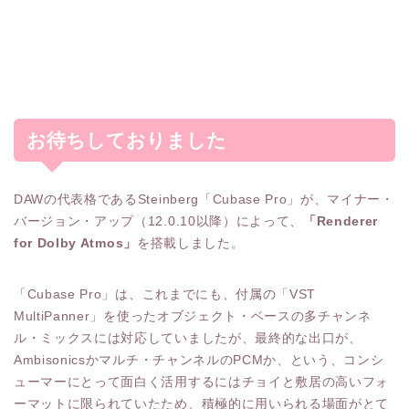
お待ちしておりました
DAWの代表格であるSteinberg「Cubase Pro」が、マイナー・
バージョン・アップ（12.0.10以降）によって、
「Renderer
for Dolby Atmos」
を搭載しました。
「Cubase Pro」は、これまでにも、付属の「VST
MultiPanner」を使ったオブジェクト・ベースの多チャンネ
ル・ミックスには対応していましたが、最終的な出口が、
Ambisonicsかマルチ・チャンネルのPCMか、という、コンシ
ューマーにとって面白く活用するにはチョイと敷居の高いフォ
ーマットに限られていたため、積極的に用いられる場面がとて