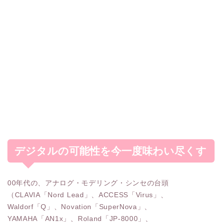
デジタルの可能性を今一度味わい尽くす
00年代の、アナログ・モデリング・シンセの台頭
（CLAVIA「Nord Lead」、ACCESS「Virus」、
Waldorf「Q」、Novation「SuperNova」、
YAMAHA「AN1x」、Roland「JP-8000」、