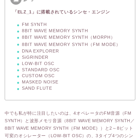
「ELZ_1」に搭載されているシンセ・エンジン
FM SYNTH
8BIT WAVE MEMORY SYNTH
8BIT WAVE MEMORY SYNTH（MORPH）
8BIT WAVE MEMORY SYNTH（FM MODE）
DNA EXPLORER
SiGRINDER
LOW-BIT OSC
STANDARD OSC
CUSTOM OSC
MASKED NOISE
SAND FLUTE
中でも私が特に注目したいのは、4オペレータのFM音源（FM
SYNTH）と波形メモリ音源（8BIT WAVE MEMORY SYNTH／
8BIT WAVE MEMORY SYNTH｛FM MODE｝）と2～8ビット
可変のオシレーター（LOW-BIT OSC）の、3タイプ4つのシン