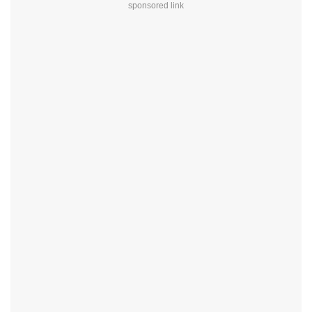
sponsored link