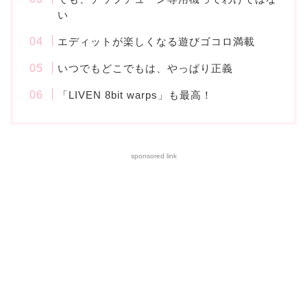
い
エディットが楽しくなる遊びゴコロ満載
いつでもどこでもは、やっぱり正義
「LIVEN 8bit warps」も最高！
sponsored link